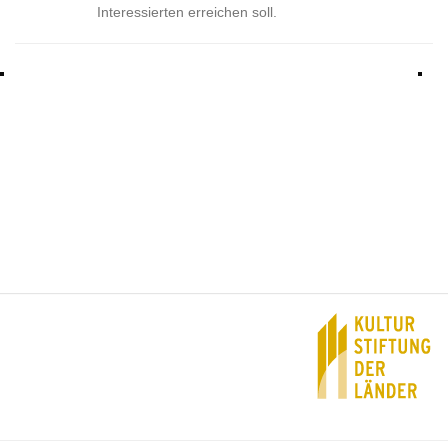
Interessierten erreichen soll.