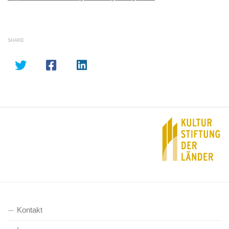
SHARE
Kontakt