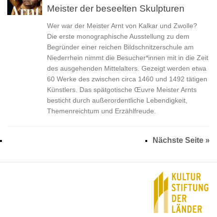
Meister der beseelten Skulpturen
Wer war der Meister Arnt von Kalkar und Zwolle?
Die erste monographische Ausstellung zu dem
Begründer einer reichen Bildschnitzerschule am
Niederrhein nimmt die Besucher*innen mit in die Zeit
des ausgehenden Mittelalters. Gezeigt werden etwa
60 Werke des zwischen circa 1460 und 1492 tätigen
Künstlers. Das spätgotische Œuvre Meister Arnts
besticht durch außerordentliche Lebendigkeit,
Themenreichtum und Erzählfreude.
Nächste Seite »