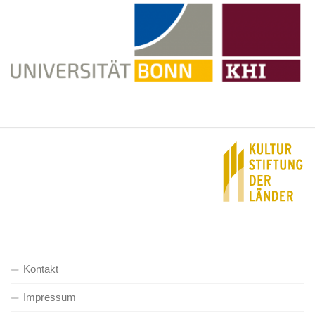
Kontakt
Impressum