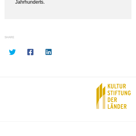
Jahrhunderts.
SHARE