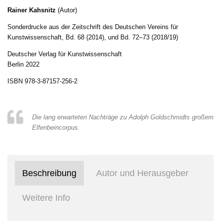
Rainer Kahsnitz
(Autor)
Sonderdrucke aus der Zeitschrift des Deutschen Vereins für
Kunstwissenschaft, Bd. 68 (2014), und Bd. 72–73 (2018/19)
Deutscher Verlag für Kunstwissenschaft
Berlin 2022
ISBN 978-3-87157-256-2
Die lang erwarteten Nachträge zu Adolph Goldschmidts großem
Elfenbeincorpus.
Beschreibung
Autor und Herausgeber
Weitere Info