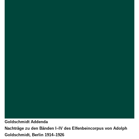
Goldschmidt Addenda
Nachträge zu den Bänden I–IV des Elfenbeincorpus von Adolph
Goldschmidt, Berlin 1914–1926